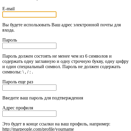
E-mail
Вы будете использовать Ваш адрес электронной почты для
входа.
Пароль
Пароль должен состоять не менее чем из 6 символов и
содержать одну заглавную и одну строчную букву, одну цифру
и один специальный символ. Пароль не должен содержать
символы: \ , / : .
Пароль еще раз
Введите ваш пароль для подтверждения
Адрес профиля
Это будет в конце ссылки на ваш профиль, например:
http://marpeople.com/profile/yourname