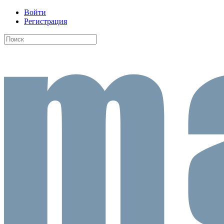
Войти
Регистрация