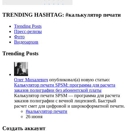
TRENDING HASHTAG: #калькулятор печати
Trending Posts
Пресс-релизы
Фото
Видеоархив
Trending Posts
Олег Михалевич
опубликовал(а) новую статью:
Калькулятор печати SPSM: программа для расчета
заказов полиграфии без абонентской платы
Калькулятор печати SPSM — программа для расчета
заказов полиграфии с вечной лицензией. Быстрый
расчет смет для цифровой и широкоформатной печати.
#калькулятор печати
26 июня
Создать аккаунт