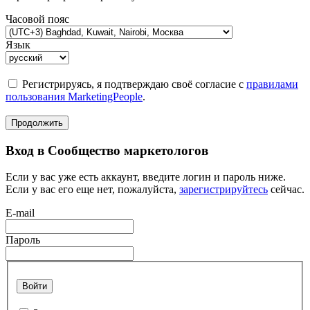
Часовой пояс
Язык
Регистрируясь, я подтверждаю своё согласие с
правилами
пользования MarketingPeople
.
Продолжить
Вход в Сообщество маркетологов
Если у вас уже есть аккаунт, введите логин и пароль ниже.
Если у вас его еще нет, пожалуйста,
зарегистрируйтесь
сейчас.
E-mail
Пароль
Войти