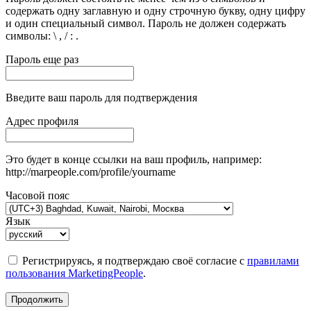
содержать одну заглавную и одну строчную букву, одну цифру
и один специальный символ. Пароль не должен содержать
символы: \ , / : .
Пароль еще раз
Введите ваш пароль для подтверждения
Адрес профиля
Это будет в конце ссылки на ваш профиль, например:
http://marpeople.com/profile/yourname
Часовой пояс
Язык
Регистрируясь, я подтверждаю своё согласие с
правилами
пользования MarketingPeople
.
Продолжить