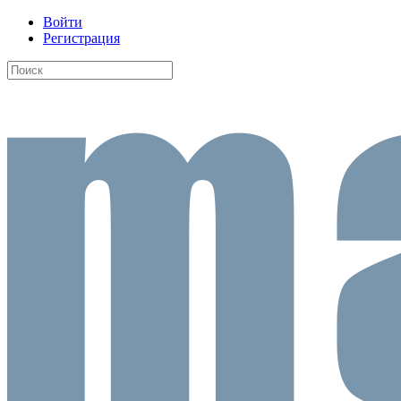
Войти
Регистрация