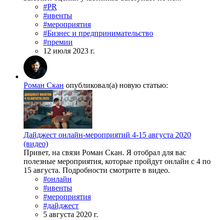
#PR
#ивенты
#мероприятия
#Бизнес и предпринимательство
#премии
12 июля 2023 г.
Роман Скан
опубликовал(а) новую статью:
Дайджест онлайн-мероприятий 4-15 августа 2020
(видео)
Привет, на связи Роман Скан. Я отобрал для вас
полезные мероприятия, которые пройдут онлайн с 4 по
15 августа. Подробности смотрите в видео.
#онлайн
#ивенты
#мероприятия
#дайджест
5 августа 2020 г.