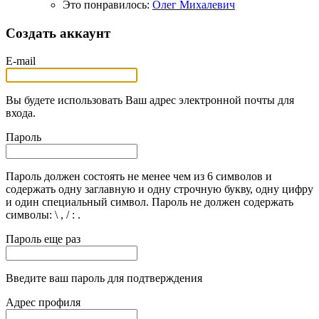
Это понравилось:
Олег Михалевич
Создать аккаунт
E-mail
Вы будете использовать Ваш адрес электронной почты для
входа.
Пароль
Пароль должен состоять не менее чем из 6 символов и
содержать одну заглавную и одну строчную букву, одну цифру
и один специальный символ. Пароль не должен содержать
символы: \ , / : .
Пароль еще раз
Введите ваш пароль для подтверждения
Адрес профиля