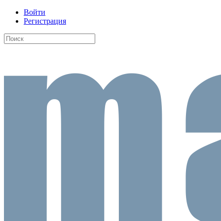
Войти
Регистрация