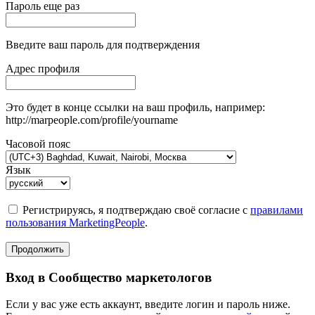
Пароль еще раз
Введите ваш пароль для подтверждения
Адрес профиля
Это будет в конце ссылки на ваш профиль, например:
http://marpeople.com/profile/yourname
Часовой пояс
Язык
Регистрируясь, я подтверждаю своё согласие с
правилами
пользования MarketingPeople
.
Продолжить
Вход в Сообщество маркетологов
Если у вас уже есть аккаунт, введите логин и пароль ниже.