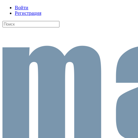
Войти
Регистрация