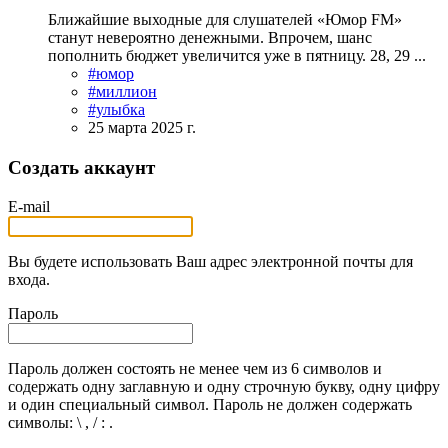
Ближайшие выходные для слушателей «Юмор FM»
станут невероятно денежными. Впрочем, шанс
пополнить бюджет увеличится уже в пятницу. 28, 29 ...
#юмор
#миллион
#улыбка
25 марта 2025 г.
Создать аккаунт
E-mail
Вы будете использовать Ваш адрес электронной почты для
входа.
Пароль
Пароль должен состоять не менее чем из 6 символов и
содержать одну заглавную и одну строчную букву, одну цифру
и один специальный символ. Пароль не должен содержать
символы: \ , / : .