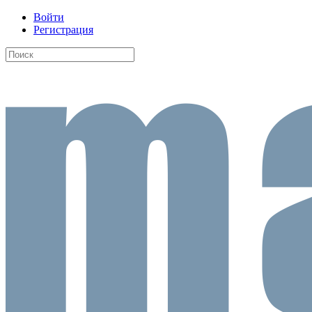
Войти
Регистрация