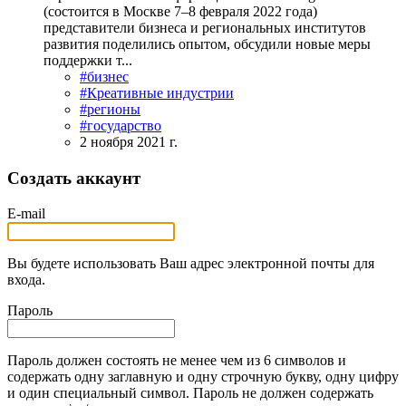
(состоится в Москве 7‒8 февраля 2022 года)
представители бизнеса и региональных институтов
развития поделились опытом, обсудили новые меры
поддержки т...
#бизнес
#Креативные индустрии
#регионы
#государство
2 ноября 2021 г.
Создать аккаунт
E-mail
Вы будете использовать Ваш адрес электронной почты для
входа.
Пароль
Пароль должен состоять не менее чем из 6 символов и
содержать одну заглавную и одну строчную букву, одну цифру
и один специальный символ. Пароль не должен содержать