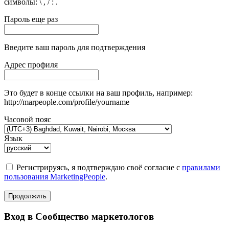
символы: \ , / : .
Пароль еще раз
Введите ваш пароль для подтверждения
Адрес профиля
Это будет в конце ссылки на ваш профиль, например:
http://marpeople.com/profile/yourname
Часовой пояс
Язык
Регистрируясь, я подтверждаю своё согласие с
правилами
пользования MarketingPeople
.
Продолжить
Вход в Сообщество маркетологов