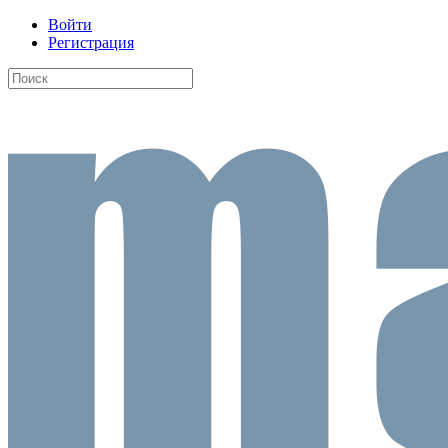
Войти
Регистрация