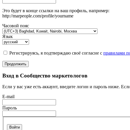
Это будет в конце ссылки на ваш профиль, например:
http://marpeople.com/profile/yourname
Часовой пояс
Язык
Регистрируясь, я подтверждаю своё согласие с
правилами по
Продолжить
Вход в Сообщество маркетологов
Если у вас уже есть аккаунт, введите логин и пароль ниже. Если
E-mail
Пароль
Войти