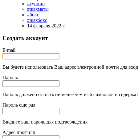
#турнир
#шахматы
#бокс
#шахбокс
14 февраля 2022 г.
Создать аккаунт
E-mail
Вы будете использовать Ваш адрес электронной почты для вход
Пароль
Пароль должен состоять не менее чем из 6 символов и содержат
Пароль еще раз
Введите ваш пароль для подтверждения
Адрес профиля