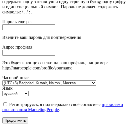
содержать одну заглавную и одну строчную букву, одну цифру
и один специальный символ. Пароль не должен содержать
символы: \ , / : .
Пароль еще раз
Введите ваш пароль для подтверждения
Адрес профиля
Это будет в конце ссылки на ваш профиль, например:
http://marpeople.com/profile/yourname
Часовой пояс
Язык
Регистрируясь, я подтверждаю своё согласие с
правилами
пользования MarketingPeople
.
Продолжить