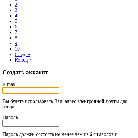
2
3
4
5
6
7
8
9
10
След. »
Конец »
Создать аккаунт
E-mail
Вы будете использовать Ваш адрес электронной почты для
входа.
Пароль
Пароль должен состоять не менее чем из 6 символов и