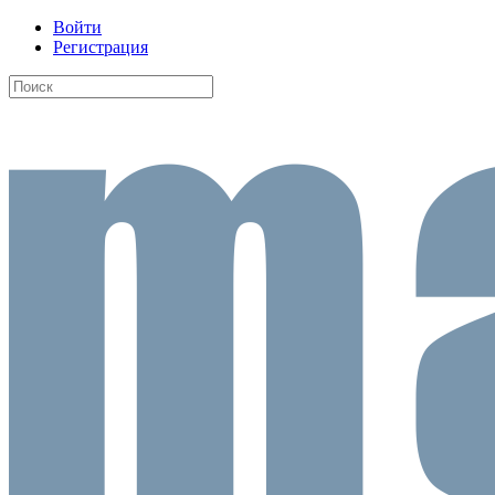
Войти
Регистрация