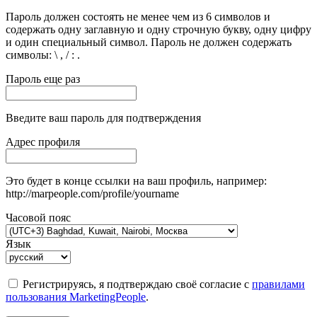
Пароль должен состоять не менее чем из 6 символов и
содержать одну заглавную и одну строчную букву, одну цифру
и один специальный символ. Пароль не должен содержать
символы: \ , / : .
Пароль еще раз
Введите ваш пароль для подтверждения
Адрес профиля
Это будет в конце ссылки на ваш профиль, например:
http://marpeople.com/profile/yourname
Часовой пояс
Язык
Регистрируясь, я подтверждаю своё согласие с
правилами
пользования MarketingPeople
.