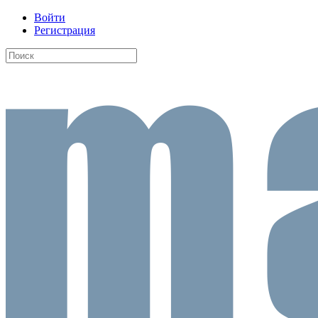
Войти
Регистрация