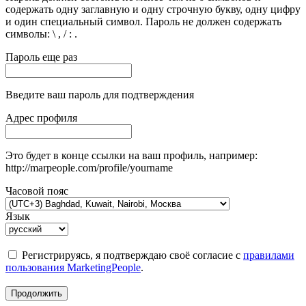
содержать одну заглавную и одну строчную букву, одну цифру
и один специальный символ. Пароль не должен содержать
символы: \ , / : .
Пароль еще раз
Введите ваш пароль для подтверждения
Адрес профиля
Это будет в конце ссылки на ваш профиль, например:
http://marpeople.com/profile/yourname
Часовой пояс
Язык
Регистрируясь, я подтверждаю своё согласие с
правилами
пользования MarketingPeople
.
Продолжить