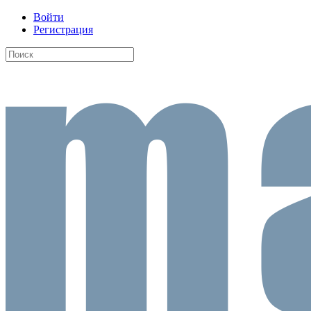
Войти
Регистрация