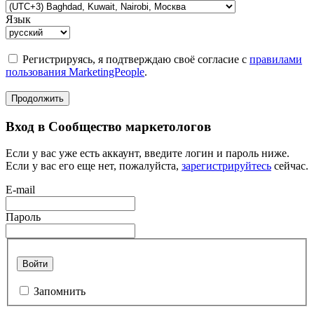
Язык
Регистрируясь, я подтверждаю своё согласие с
правилами
пользования MarketingPeople
.
Продолжить
Вход в Сообщество маркетологов
Если у вас уже есть аккаунт, введите логин и пароль ниже.
Если у вас его еще нет, пожалуйста,
зарегистрируйтесь
сейчас.
E-mail
Пароль
Войти
Запомнить