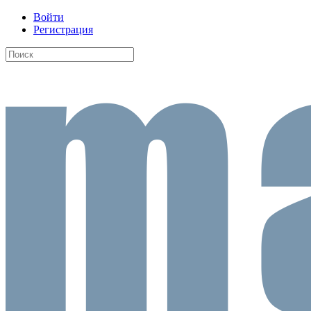
Войти
Регистрация