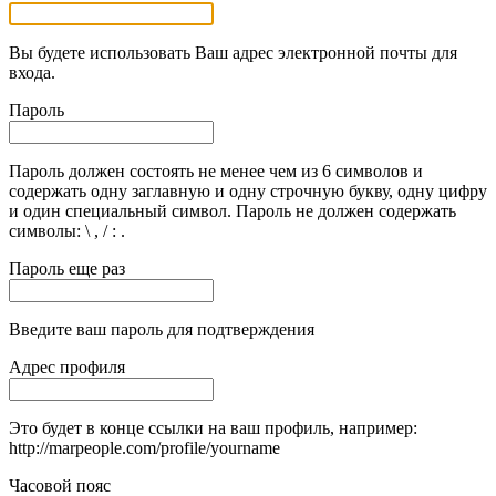
Вы будете использовать Ваш адрес электронной почты для
входа.
Пароль
Пароль должен состоять не менее чем из 6 символов и
содержать одну заглавную и одну строчную букву, одну цифру
и один специальный символ. Пароль не должен содержать
символы: \ , / : .
Пароль еще раз
Введите ваш пароль для подтверждения
Адрес профиля
Это будет в конце ссылки на ваш профиль, например:
http://marpeople.com/profile/yourname
Часовой пояс