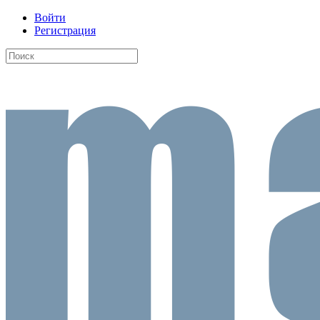
Войти
Регистрация