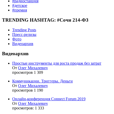
#радиостанция
#детское
#премия
TRENDING HASHTAG: #Сочи 214-ФЗ
Trending Posts
Пресс-релизы
Фото
Видеоархив
Видеоархив
Простые инструменты для роста продаж без затрат
От
Олег Михалевич
просмотров 1 309
Коммуникации. Триггеры. Деньги
От
Олег Михалевич
просмотров 1 190
Онлайн-конференция Сonnect Forum 2019
От
Олег Михалевич
просмотров: 1 333