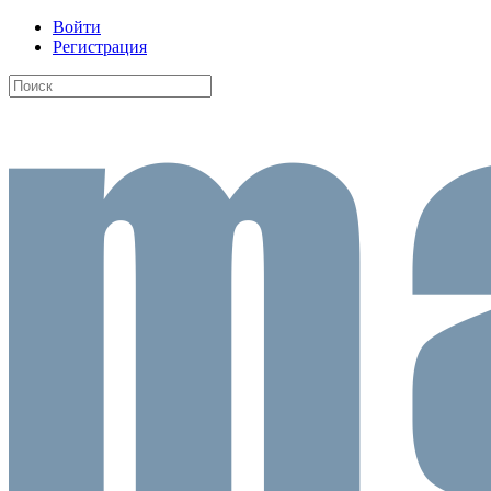
Войти
Регистрация