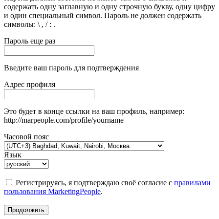
содержать одну заглавную и одну строчную букву, одну цифру
и один специальный символ. Пароль не должен содержать
символы: \ , / : .
Пароль еще раз
Введите ваш пароль для подтверждения
Адрес профиля
Это будет в конце ссылки на ваш профиль, например:
http://marpeople.com/profile/yourname
Часовой пояс
Язык
Регистрируясь, я подтверждаю своё согласие с
правилами
пользования MarketingPeople
.
Продолжить