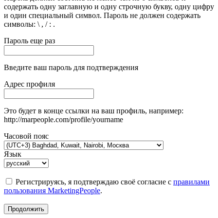
содержать одну заглавную и одну строчную букву, одну цифру
и один специальный символ. Пароль не должен содержать
символы: \ , / : .
Пароль еще раз
Введите ваш пароль для подтверждения
Адрес профиля
Это будет в конце ссылки на ваш профиль, например:
http://marpeople.com/profile/yourname
Часовой пояс
Язык
Регистрируясь, я подтверждаю своё согласие с
правилами
пользования MarketingPeople
.
Продолжить