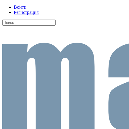
Войти
Регистрация