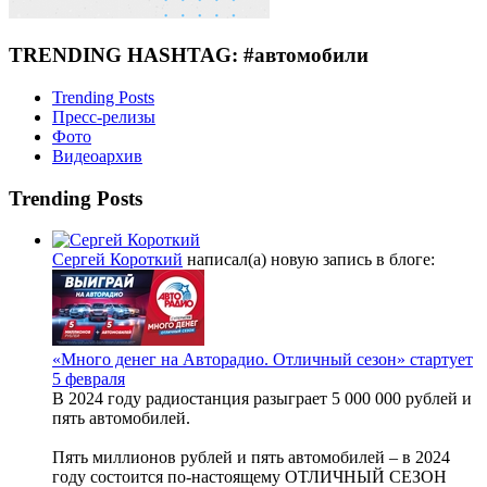
TRENDING HASHTAG: #автомобили
Trending Posts
Пресс-релизы
Фото
Видеоархив
Trending Posts
Сергей Короткий
написал(а) новую запись в блоге:
«Много денег на Авторадио. Отличный сезон» стартует
5 февраля
В 2024 году радиостанция разыграет 5 000 000 рублей и
пять автомобилей.
Пять миллионов рублей и пять автомобилей – в 2024
году состоится по-настоящему ОТЛИЧНЫЙ СЕЗОН