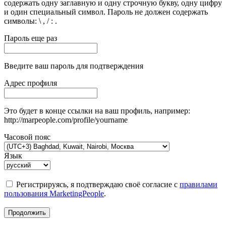
содержать одну заглавную и одну строчную букву, одну цифру
и один специальный символ. Пароль не должен содержать
символы: \ , / : .
Пароль еще раз
Введите ваш пароль для подтверждения
Адрес профиля
Это будет в конце ссылки на ваш профиль, например:
http://marpeople.com/profile/yourname
Часовой пояс
Язык
Регистрируясь, я подтверждаю своё согласие с
правилами
пользования MarketingPeople
.
Продолжить