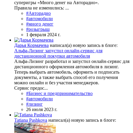
суперигры «Много денег на Авторадио».
Правила не изменились: ...
#Авторадио
#автомобили
#много денег
#розыгрыш
1 февраля 2024 г.
Дарья Кормачева
написал(а) новую запись в блоге:
Альфа-Лизинг запустил онлайн-сервис для
дистанционной покупки автомобиля
Альфа-Лизинг разработал и запустил онлайн-сервис для
дистанционного оформления автомобиля в лизинг.
Теперь выбрать автомобиль, оформить и подписать
документы, а также выбрать способ его получения
можно онлайн и без участия менеджеров.
Сервис предос...
#Бизнес и предпринимательство
#автомобили
#лизинг
26 июля 2023 г.
Tatiana Pashkova
написал(а) новую запись в блоге: