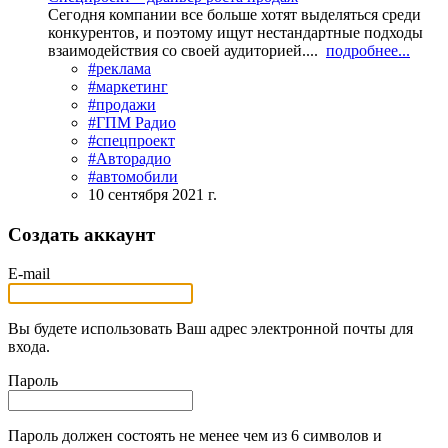
Сегодня компании все больше хотят выделяться среди
конкурентов, и поэтому ищут нестандартные подходы
взаимодействия со своей аудиторией....
подробнее...
#реклама
#маркетинг
#продажи
#ГПМ Радио
#спецпроект
#Авторадио
#автомобили
10 сентября 2021 г.
Создать аккаунт
E-mail
Вы будете использовать Ваш адрес электронной почты для
входа.
Пароль
Пароль должен состоять не менее чем из 6 символов и