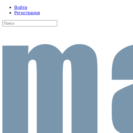
Войти
Регистрация