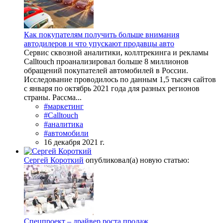
Как покупателям получить больше внимания
автодилеров и что упускают продавцы авто
Сервис сквозной аналитики, коллтрекинга и рекламы
Calltouch проанализировал больше 8 миллионов
обращений покупателей автомобилей в России.
Исследование проводилось по данным 1,5 тысяч сайтов
с января по октябрь 2021 года для разных регионов
страны. Рассма...
#маркетинг
#Calltouch
#аналитика
#автомобили
16 декабря 2021 г.
Сергей Короткий
опубликовал(а) новую статью:
Спецпроект – драйвер роста продаж