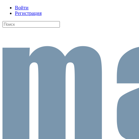
Войти
Регистрация