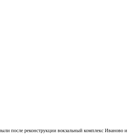
рыли после реконструкции вокзальный комплекс Иваново и