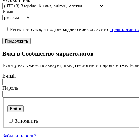
Часовой пояс
Язык
Регистрируясь, я подтверждаю своё согласие с
правилами по
Продолжить
Вход в Сообщество маркетологов
Если у вас уже есть аккаунт, введите логин и пароль ниже. Если
E-mail
Пароль
Войти
Запомнить
Забыли пароль?