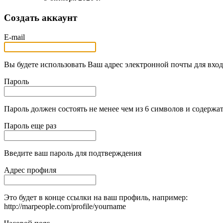
Создать аккаунт
E-mail
Вы будете использовать Ваш адрес электронной почты для вход
Пароль
Пароль должен состоять не менее чем из 6 символов и содержат
Пароль еще раз
Введите ваш пароль для подтверждения
Адрес профиля
Это будет в конце ссылки на ваш профиль, например:
http://marpeople.com/profile/yourname