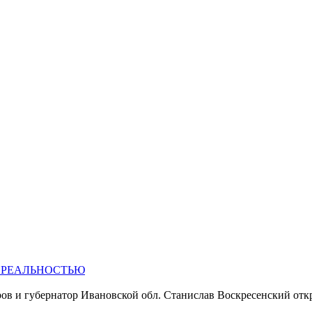
 РЕАЛЬНОСТЬЮ
в и губернатор Ивановской обл. Станислав Воскресенский отк