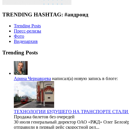
TRENDING HASHTAG: #андроид
Trending Posts
Пресс-релизы
Фото
Видеоархив
Trending Posts
Арина Чернавцева
написал(а) новую запись в блоге:
ТЕХНОЛОГИИ БУДУЩЕГО НА ТРАНСПОРТЕ СТАЛИ
Продажа билетов без очередей
30 июля генеральный директор ОАО «РЖД» Олег Белозёро
отправили в первый рейс скоростной рел...