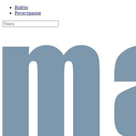
Войти
Регистрация