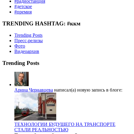
#радиостанция
#детское
#премия
TRENDING HASHTAG: #ккм
Trending Posts
Пресс-релизы
Фото
Видеоархив
Trending Posts
Арина Чернавцева
написал(а) новую запись в блоге:
ТЕХНОЛОГИИ БУДУЩЕГО НА ТРАНСПОРТЕ
СТАЛИ РЕАЛЬНОСТЬЮ