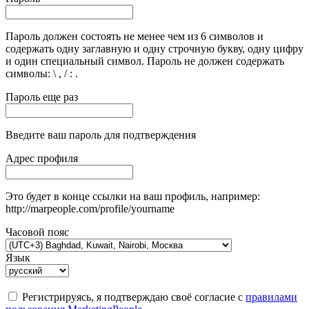
Пароль должен состоять не менее чем из 6 символов и
содержать одну заглавную и одну строчную букву, одну цифру
и один специальный символ. Пароль не должен содержать
символы: \ , / : .
Пароль еще раз
Введите ваш пароль для подтверждения
Адрес профиля
Это будет в конце ссылки на ваш профиль, например:
http://marpeople.com/profile/yourname
Часовой пояс
Язык
Регистрируясь, я подтверждаю своё согласие с
правилами