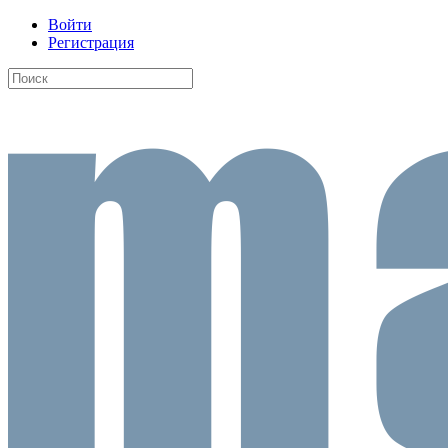
Войти
Регистрация