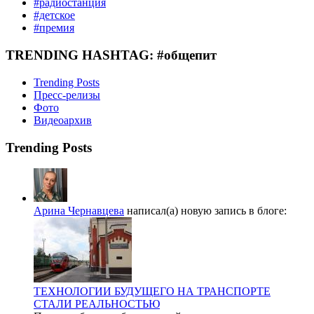
#радиостанция
#детское
#премия
TRENDING HASHTAG: #общепит
Trending Posts
Пресс-релизы
Фото
Видеоархив
Trending Posts
Арина Чернавцева
написал(а) новую запись в блоге:
ТЕХНОЛОГИИ БУДУЩЕГО НА ТРАНСПОРТЕ
СТАЛИ РЕАЛЬНОСТЬЮ