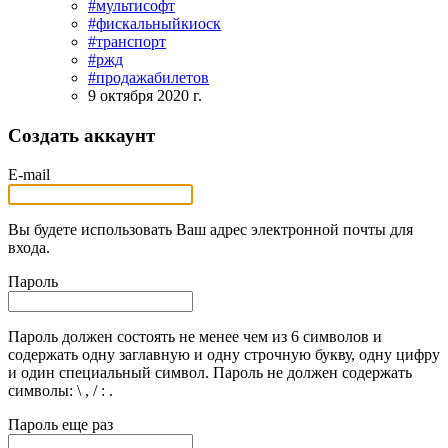
#мультисофт
#фискальныйкиоск
#транспорт
#ржд
#продажабилетов
9 октября 2020 г.
Создать аккаунт
E-mail
Вы будете использовать Ваш адрес электронной почты для
входа.
Пароль
Пароль должен состоять не менее чем из 6 символов и
содержать одну заглавную и одну строчную букву, одну цифру
и один специальный символ. Пароль не должен содержать
символы: \ , / : .
Пароль еще раз