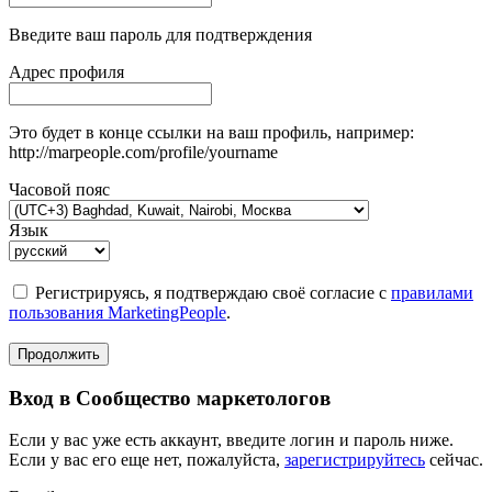
Введите ваш пароль для подтверждения
Адрес профиля
Это будет в конце ссылки на ваш профиль, например:
http://marpeople.com/profile/yourname
Часовой пояс
Язык
Регистрируясь, я подтверждаю своё согласие с
правилами
пользования MarketingPeople
.
Продолжить
Вход в Сообщество маркетологов
Если у вас уже есть аккаунт, введите логин и пароль ниже.
Если у вас его еще нет, пожалуйста,
зарегистрируйтесь
сейчас.