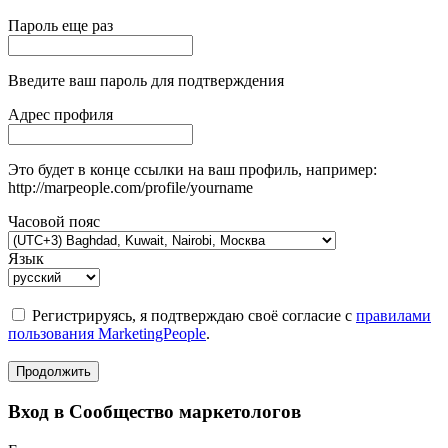
Пароль еще раз
Введите ваш пароль для подтверждения
Адрес профиля
Это будет в конце ссылки на ваш профиль, например:
http://marpeople.com/profile/yourname
Часовой пояс
Язык
Регистрируясь, я подтверждаю своё согласие с
правилами
пользования MarketingPeople
.
Продолжить
Вход в Сообщество маркетологов