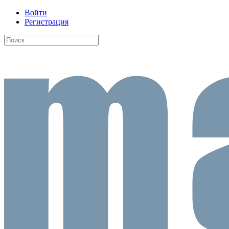
Войти
Регистрация