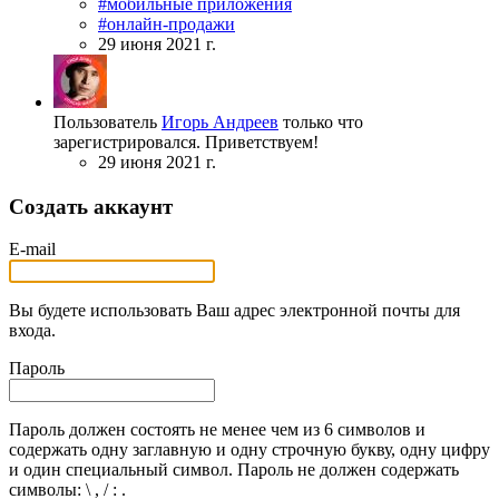
#мобильные приложения
#онлайн-продажи
29 июня 2021 г.
Пользователь
Игорь Андреев
только что
зарегистрировался. Приветствуем!
29 июня 2021 г.
Создать аккаунт
E-mail
Вы будете использовать Ваш адрес электронной почты для
входа.
Пароль
Пароль должен состоять не менее чем из 6 символов и
содержать одну заглавную и одну строчную букву, одну цифру
и один специальный символ. Пароль не должен содержать
символы: \ , / : .