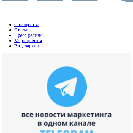
Сообщество
Статьи
Пресс-релизы
Мероприятия
Видеоархив