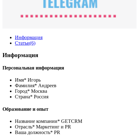
Информация
Статьи
(6)
Информация
Персональная информация
Имя*
Игорь
Фамилия*
Андреев
Город*
Москва
Страна*
Россия
Образование и опыт
Название компании*
GETCRM
Отрасль*
Маркетинг и PR
Ваша должность*
PR