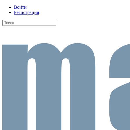
Войти
Регистрация