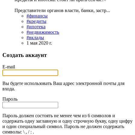
Представители органов власти, банки, застр...
#финансы
#кредиты
#ипотека
#недвижимость
#вклады
1 мая 2020 г.
Создать аккаунт
E-mail
Вы будете использовать Ваш адрес электронной почты для
входа.
Пароль
Пароль должен состоять не менее чем из 6 символов и
содержать одну заглавную и одну строчную букву, одну цифру
и один специальный символ. Пароль не должен содержать
символы: \ , / : .