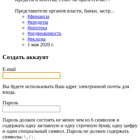
Представители органов власти, банки, застр...
#финансы
#кредиты
#ипотека
#недвижимость
#вклады
1 мая 2020 г.
Создать аккаунт
E-mail
Вы будете использовать Ваш адрес электронной почты для
входа.
Пароль
Пароль должен состоять не менее чем из 6 символов и
содержать одну заглавную и одну строчную букву, одну цифру
и один специальный символ. Пароль не должен содержать
символы: \ , / : .