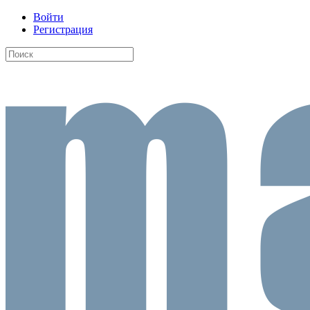
Войти
Регистрация