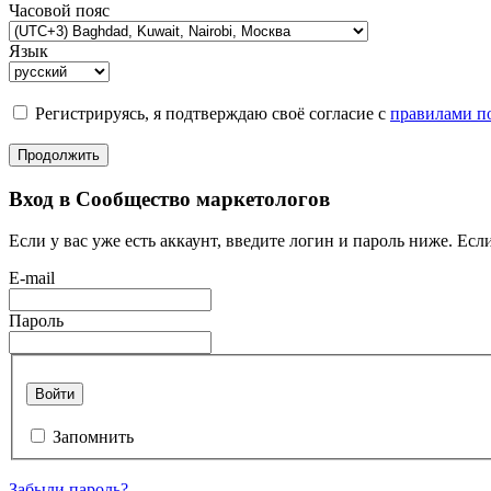
Часовой пояс
Язык
Регистрируясь, я подтверждаю своё согласие с
правилами по
Продолжить
Вход в Сообщество маркетологов
Если у вас уже есть аккаунт, введите логин и пароль ниже. Если
E-mail
Пароль
Войти
Запомнить
Забыли пароль?