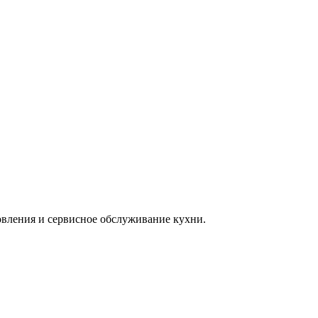
товления и сервисное обслуживание кухни.