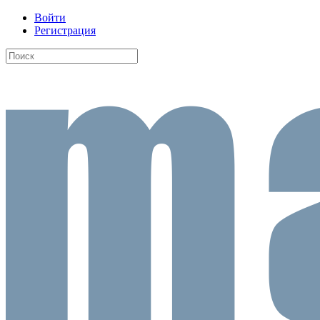
Войти
Регистрация