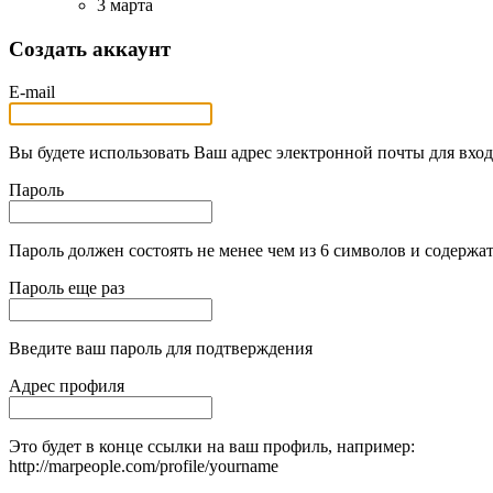
3 марта
Создать аккаунт
E-mail
Вы будете использовать Ваш адрес электронной почты для вход
Пароль
Пароль должен состоять не менее чем из 6 символов и содержат
Пароль еще раз
Введите ваш пароль для подтверждения
Адрес профиля
Это будет в конце ссылки на ваш профиль, например:
http://marpeople.com/profile/yourname