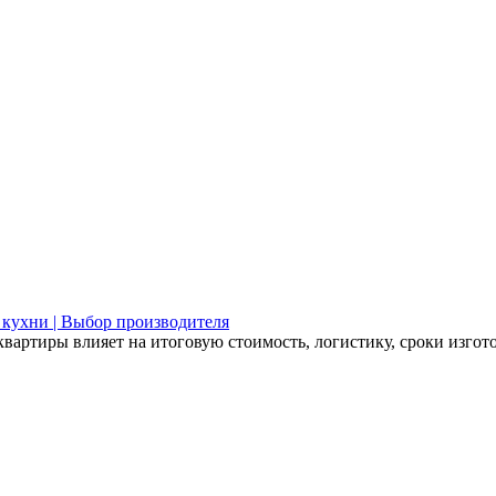
 кухни | Выбор производителя
квартиры влияет на итоговую стоимость, логистику, сроки изго