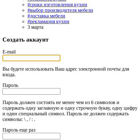
#сроки изготовления кухни
#выбор производителя мебели
#доставка мебели
#рекламация кухни
3 марта
Создать аккаунт
E-mail
Вы будете использовать Ваш адрес электронной почты для
входа.
Пароль
Пароль должен состоять не менее чем из 6 символов и
содержать одну заглавную и одну строчную букву, одну цифру
и один специальный символ. Пароль не должен содержать
символы: \ , / : .
Пароль еще раз