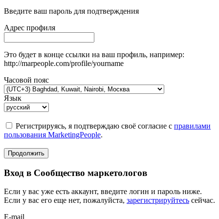
Введите ваш пароль для подтверждения
Адрес профиля
Это будет в конце ссылки на ваш профиль, например:
http://marpeople.com/profile/yourname
Часовой пояс
Язык
Регистрируясь, я подтверждаю своё согласие с
правилами
пользования MarketingPeople
.
Продолжить
Вход в Сообщество маркетологов
Если у вас уже есть аккаунт, введите логин и пароль ниже.
Если у вас его еще нет, пожалуйста,
зарегистрируйтесь
сейчас.
E-mail