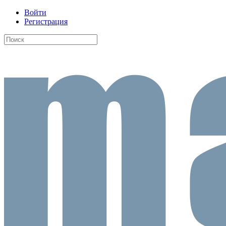
Войти
Регистрация