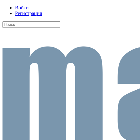
Войти
Регистрация