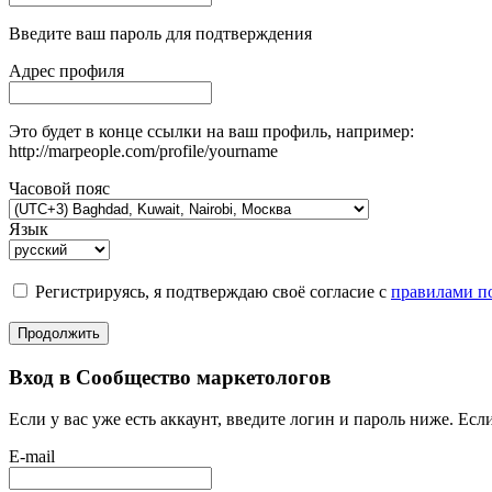
Введите ваш пароль для подтверждения
Адрес профиля
Это будет в конце ссылки на ваш профиль, например:
http://marpeople.com/profile/yourname
Часовой пояс
Язык
Регистрируясь, я подтверждаю своё согласие с
правилами по
Продолжить
Вход в Сообщество маркетологов
Если у вас уже есть аккаунт, введите логин и пароль ниже. Если
E-mail