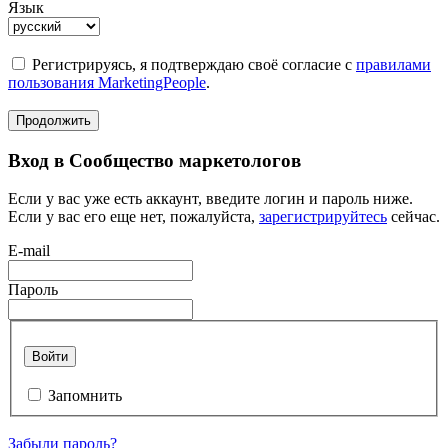
Язык
Регистрируясь, я подтверждаю своё согласие с
правилами
пользования MarketingPeople
.
Продолжить
Вход в Сообщество маркетологов
Если у вас уже есть аккаунт, введите логин и пароль ниже.
Если у вас его еще нет, пожалуйста,
зарегистрируйтесь
сейчас.
E-mail
Пароль
Войти
Запомнить
Забыли пароль?