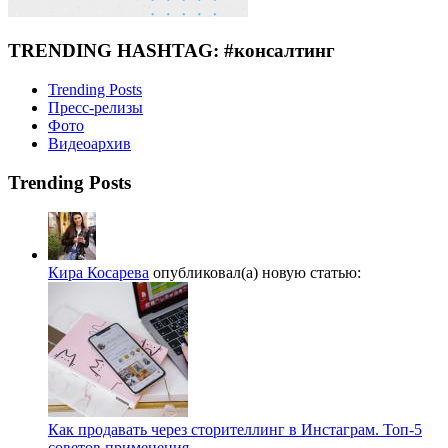
TRENDING HASHTAG: #консалтинг
Trending Posts
Пресс-релизы
Фото
Видеоархив
Trending Posts
Кира Косарева
опубликовал(а) новую статью:
Как продавать через сторителлинг в Инстаграм. Топ-5
советов применения