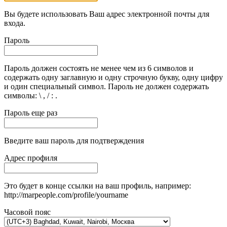
Вы будете использовать Ваш адрес электронной почты для
входа.
Пароль
Пароль должен состоять не менее чем из 6 символов и
содержать одну заглавную и одну строчную букву, одну цифру
и один специальный символ. Пароль не должен содержать
символы: \ , / : .
Пароль еще раз
Введите ваш пароль для подтверждения
Адрес профиля
Это будет в конце ссылки на ваш профиль, например:
http://marpeople.com/profile/yourname
Часовой пояс