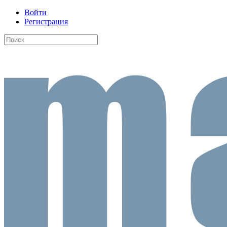
Войти
Регистрация