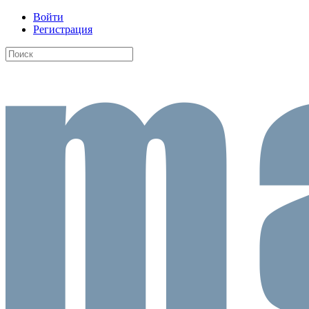
Войти
Регистрация