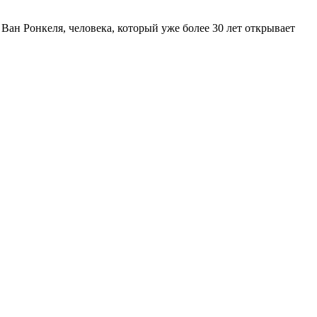
Ван Ронкеля, человека, который уже более 30 лет открывает