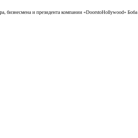
а, бизнесмена и президента компании «DoorstoHollywood» Боба 