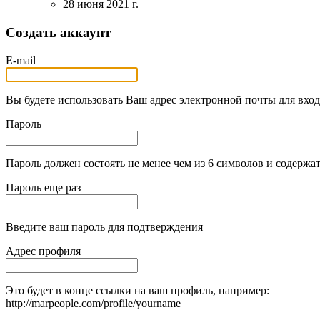
28 июня 2021 г.
Создать аккаунт
E-mail
Вы будете использовать Ваш адрес электронной почты для вход
Пароль
Пароль должен состоять не менее чем из 6 символов и содержат
Пароль еще раз
Введите ваш пароль для подтверждения
Адрес профиля
Это будет в конце ссылки на ваш профиль, например:
http://marpeople.com/profile/yourname