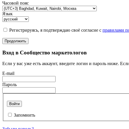
Часовой пояс
Язык
Регистрируясь, я подтверждаю своё согласие с
правилами по
Продолжить
Вход в Сообщество маркетологов
Если у вас уже есть аккаунт, введите логин и пароль ниже. Если
E-mail
Пароль
Войти
Запомнить
Забыли пароль?