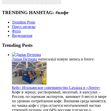
TRENDING HASHTAG: #кофе
Trending Posts
Пресс-релизы
Фото
Видеоархив
Trending Posts
Дарья Петрова
написал(а) новую запись в блоге:
Кейс: Итальянское совершенство Lavazza в «Ленте»
Кофе в зернах, растворимый, молотый, в капсулах –
Россия, по оценкам экспертов, занимает 6 место в мире
по уровню потребления кофе. Внешняя среда меняется,
но чашка кофе с утра остается неотъемлемой частью
утренней рутины для 64% россиян (согласно о...