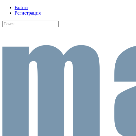
Войти
Регистрация