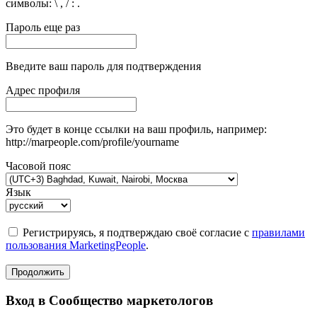
символы: \ , / : .
Пароль еще раз
Введите ваш пароль для подтверждения
Адрес профиля
Это будет в конце ссылки на ваш профиль, например:
http://marpeople.com/profile/yourname
Часовой пояс
Язык
Регистрируясь, я подтверждаю своё согласие с
правилами
пользования MarketingPeople
.
Продолжить
Вход в Сообщество маркетологов