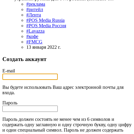
#реклама
#ритейл
#Лента
#POS Media Russia
#POS Media Россия
#Lavazza
#кофе
#FMCG
13 января 2022 г.
Создать аккаунт
E-mail
Вы будете использовать Ваш адрес электронной почты для
входа.
Пароль
Пароль должен состоять не менее чем из 6 символов и
содержать одну заглавную и одну строчную букву, одну цифру
и один специальный символ. Пароль не должен содержать