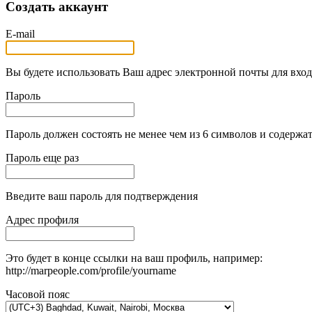
Создать аккаунт
E-mail
Вы будете использовать Ваш адрес электронной почты для вход
Пароль
Пароль должен состоять не менее чем из 6 символов и содержат
Пароль еще раз
Введите ваш пароль для подтверждения
Адрес профиля
Это будет в конце ссылки на ваш профиль, например:
http://marpeople.com/profile/yourname
Часовой пояс