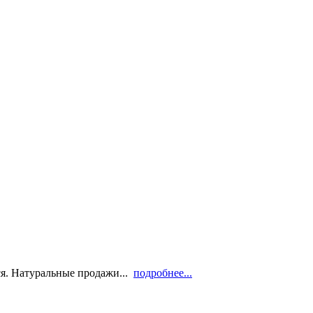
ся. Натуральные продажи...
подробнее...