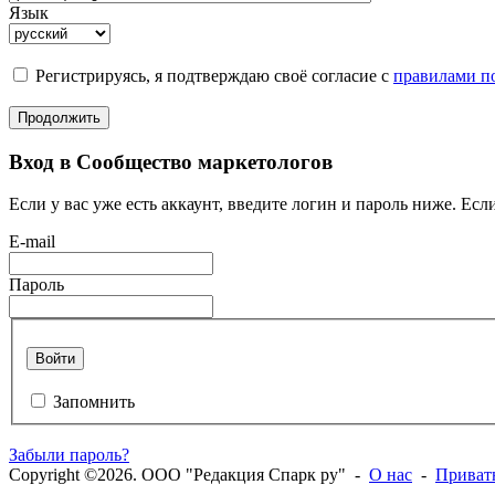
Язык
Регистрируясь, я подтверждаю своё согласие с
правилами по
Продолжить
Вход в Сообщество маркетологов
Если у вас уже есть аккаунт, введите логин и пароль ниже. Если
E-mail
Пароль
Войти
Запомнить
Забыли пароль?
Copyright ©2026. ООО "Редакция Спарк ру" -
О нас
-
Приват