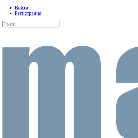
Войти
Регистрация