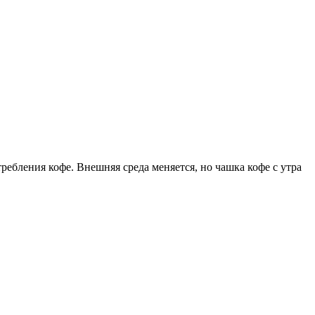
требления кофе. Внешняя среда меняется, но чашка кофе с утра