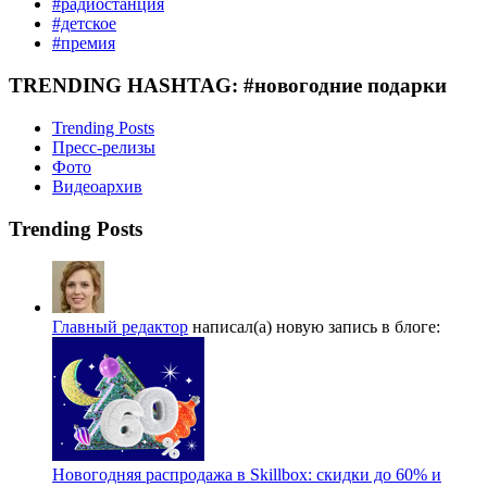
#радиостанция
#детское
#премия
TRENDING HASHTAG: #новогодние подарки
Trending Posts
Пресс-релизы
Фото
Видеоархив
Trending Posts
Главный редактор
написал(а) новую запись в блоге:
Новогодняя распродажа в Skillbox: скидки до 60% и