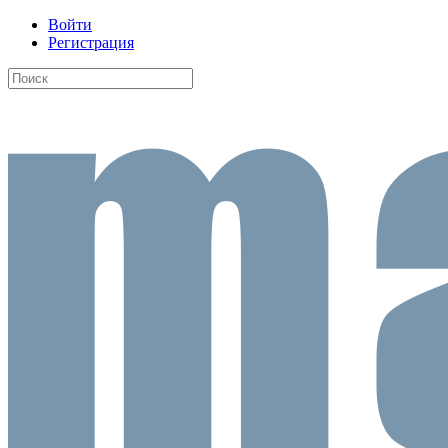
Войти
Регистрация