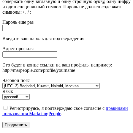
содержать одну заглавную и одну строчную букву, одну цифру
и один специальный символ. Пароль не должен содержать
символы: \ , / : .
Пароль еще раз
Введите ваш пароль для подтверждения
Адрес профиля
Это будет в конце ссылки на ваш профиль, например:
http://marpeople.com/profile/yourname
Часовой пояс
Язык
Регистрируясь, я подтверждаю своё согласие с
правилами
пользования MarketingPeople
.
Продолжить