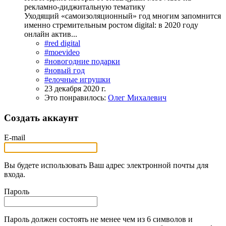
рекламно-диджитальную тематику
Уходящий «самоизоляционный» год многим запомнится
именно стремительным ростом digital: в 2020 году
онлайн актив...
#red digital
#moevideo
#новогодние подарки
#новый год
#елочные игрушки
23 декабря 2020 г.
Это понравилось:
Олег Михалевич
Создать аккаунт
E-mail
Вы будете использовать Ваш адрес электронной почты для
входа.
Пароль
Пароль должен состоять не менее чем из 6 символов и