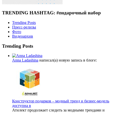
TRENDING HASHTAG: #подарочный набор
Trending Posts
Пресс-релизы
Фото
Видеоархив
Trending Posts
Anna Ladashina
написал(а) новую запись в блоге:
Конструктор подарков – модный тренд и бизнес-модель
доступна в
Атилект продолжает следить за модными трендами и