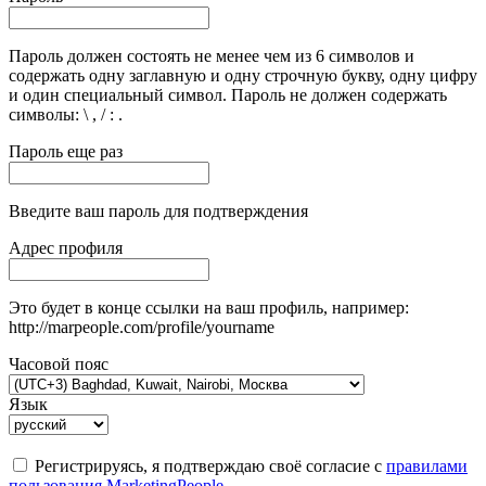
Пароль должен состоять не менее чем из 6 символов и
содержать одну заглавную и одну строчную букву, одну цифру
и один специальный символ. Пароль не должен содержать
символы: \ , / : .
Пароль еще раз
Введите ваш пароль для подтверждения
Адрес профиля
Это будет в конце ссылки на ваш профиль, например:
http://marpeople.com/profile/yourname
Часовой пояс
Язык
Регистрируясь, я подтверждаю своё согласие с
правилами
пользования MarketingPeople
.