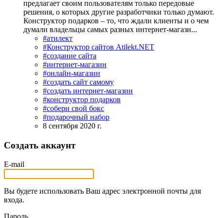
предлагает своим пользователям только передовые
решения, о которых другие разработчики только думают.
Конструктор подарков – то, что ждали клиенты и о чем
думали владельцы самых разных интернет-магази...
#атилект
#Конструктор сайтов Atilekt.NET
#создание сайта
#интернет-магазин
#онлайн-магазин
#создать сайт самому
#создать интернет-магазин
#конструктор подарков
#собери свой бокс
#подарочный набор
8 сентября 2020 г.
Создать аккаунт
E-mail
Вы будете использовать Ваш адрес электронной почты для
входа.
Пароль