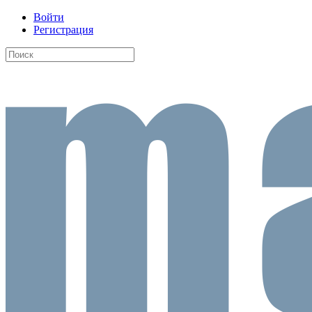
Войти
Регистрация