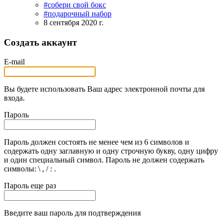
#собери свой бокс
#подарочный набор
8 сентября 2020 г.
Создать аккаунт
E-mail
Вы будете использовать Ваш адрес электронной почты для
входа.
Пароль
Пароль должен состоять не менее чем из 6 символов и
содержать одну заглавную и одну строчную букву, одну цифру
и один специальный символ. Пароль не должен содержать
символы: \ , / : .
Пароль еще раз
Введите ваш пароль для подтверждения