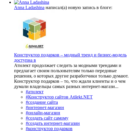
Anna Ladashina
написал(а) новую запись в блоге:
Конструктор подарков – модный тренд и бизнес-модель
доступна в
Атилект продолжает следить за модными трендами и
предлагает своим пользователям только передовые
решения, о которых другие разработчики только думают.
Конструктор подарков – то, что ждали клиенты и о чем
думали владельцы самых разных интернет-магази...
#атилект
#Конструктор сайтов Atilekt.NET
#создание сайта
#интернет-магазин
#онлайн-магазин
#создать сайт самому
#создать интернет-магазин
#конструктор подарков