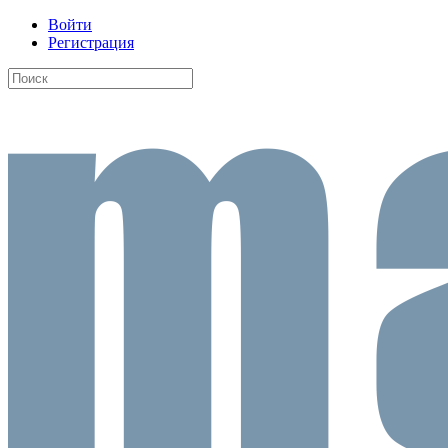
Войти
Регистрация