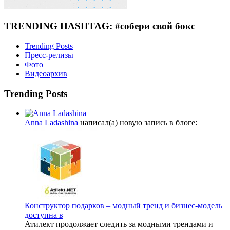
TRENDING HASHTAG: #собери свой бокс
Trending Posts
Пресс-релизы
Фото
Видеоархив
Trending Posts
Anna Ladashina
написал(а) новую запись в блоге:
Конструктор подарков – модный тренд и бизнес-модель
доступна в
Атилект продолжает следить за модными трендами и