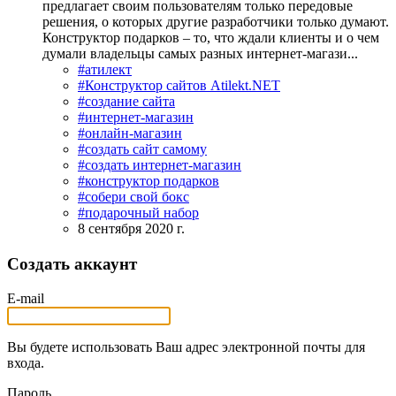
предлагает своим пользователям только передовые
решения, о которых другие разработчики только думают.
Конструктор подарков – то, что ждали клиенты и о чем
думали владельцы самых разных интернет-магази...
#атилект
#Конструктор сайтов Atilekt.NET
#создание сайта
#интернет-магазин
#онлайн-магазин
#создать сайт самому
#создать интернет-магазин
#конструктор подарков
#собери свой бокс
#подарочный набор
8 сентября 2020 г.
Создать аккаунт
E-mail
Вы будете использовать Ваш адрес электронной почты для
входа.
Пароль