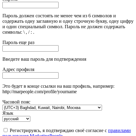
Пароль должен состоять не менее чем из 6 символов и
содержать одну заглавную и одну строчную букву, одну цифру
и один специальный символ. Пароль не должен содержать
символы: \ , / : .
Пароль еще раз
Введите ваш пароль для подтверждения
Адрес профиля
Это будет в конце ссылки на ваш профиль, например:
http://marpeople.com/profile/yourname
Часовой пояс
Язык
Регистрируясь, я подтверждаю своё согласие с
правилами
пользования MarketingPeople
.