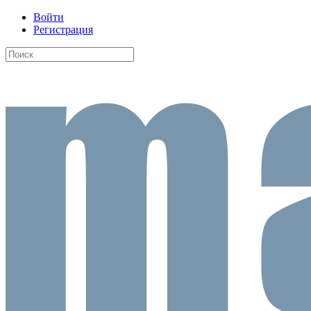
Войти
Регистрация