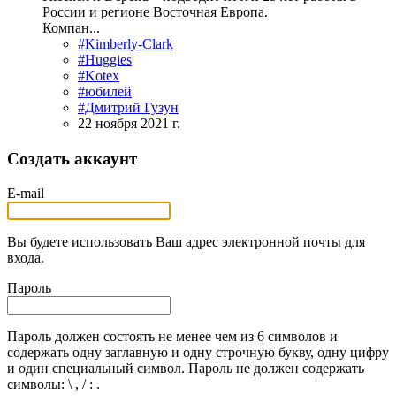
России и регионе Восточная Европа.
Компан...
#Kimberly-Clark
#Huggies
#Kotex
#юбилей
#Дмитрий Гузун
22 ноября 2021 г.
Создать аккаунт
E-mail
Вы будете использовать Ваш адрес электронной почты для
входа.
Пароль
Пароль должен состоять не менее чем из 6 символов и
содержать одну заглавную и одну строчную букву, одну цифру
и один специальный символ. Пароль не должен содержать
символы: \ , / : .