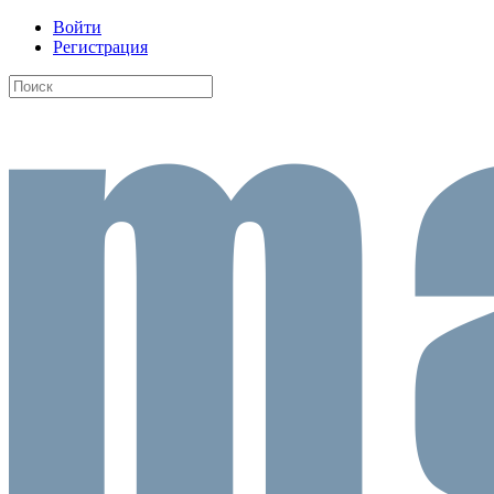
Войти
Регистрация