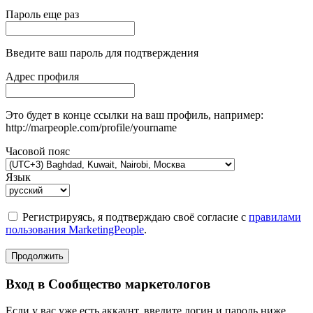
Пароль еще раз
Введите ваш пароль для подтверждения
Адрес профиля
Это будет в конце ссылки на ваш профиль, например:
http://marpeople.com/profile/yourname
Часовой пояс
Язык
Регистрируясь, я подтверждаю своё согласие с
правилами
пользования MarketingPeople
.
Продолжить
Вход в Сообщество маркетологов
Если у вас уже есть аккаунт, введите логин и пароль ниже.