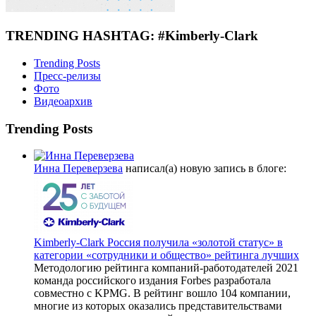
TRENDING HASHTAG: #Kimberly-Clark
Trending Posts
Пресс-релизы
Фото
Видеоархив
Trending Posts
Инна Переверзева
написал(а) новую запись в блоге:
Kimberly-Clark Россия получила «золотой статус» в
категории «сотрудники и общество» рейтинга лучших
Методологию рейтинга компаний-работодателей 2021
команда российского издания Forbes разработала
совместно с KPMG. В рейтинг вошло 104 компании,
многие из которых оказались представительствами