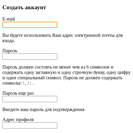
Создать аккаунт
E-mail
Вы будете использовать Ваш адрес электронной почты для
входа.
Пароль
Пароль должен состоять не менее чем из 6 символов и
содержать одну заглавную и одну строчную букву, одну цифру
и один специальный символ. Пароль не должен содержать
символы: \ , / : .
Пароль еще раз
Введите ваш пароль для подтверждения
Адрес профиля