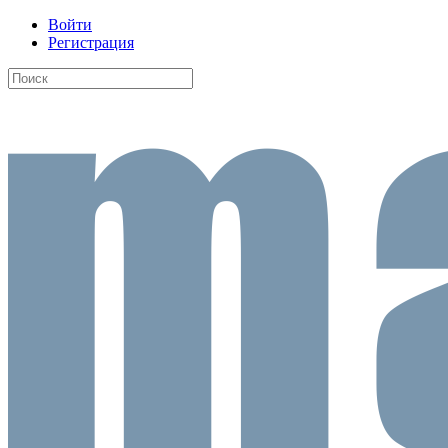
Войти
Регистрация