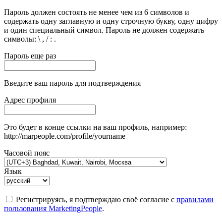
Пароль должен состоять не менее чем из 6 символов и
содержать одну заглавную и одну строчную букву, одну цифру
и один специальный символ. Пароль не должен содержать
символы: \ , / : .
Пароль еще раз
Введите ваш пароль для подтверждения
Адрес профиля
Это будет в конце ссылки на ваш профиль, например:
http://marpeople.com/profile/yourname
Часовой пояс
Язык
Регистрируясь, я подтверждаю своё согласие с
правилами
пользования MarketingPeople
.