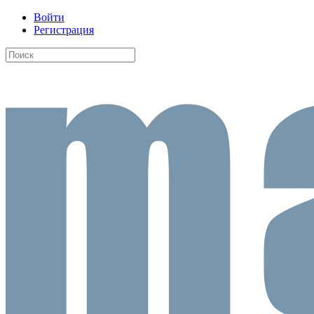
Войти
Регистрация