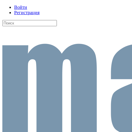
Войти
Регистрация