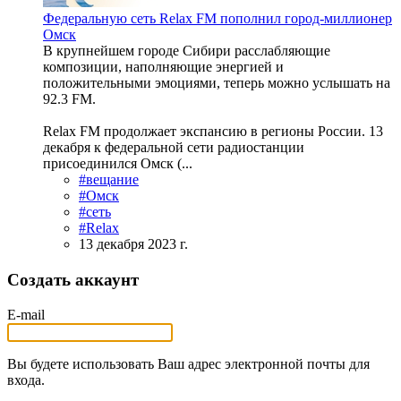
Федеральную сеть Relax FM пополнил город-миллионер
Омск
В крупнейшем городе Сибири расслабляющие
композиции, наполняющие энергией и
положительными эмоциями, теперь можно услышать на
92.3 FM.
Relax FM продолжает экспансию в регионы России. 13
декабря к федеральной сети радиостанции
присоединился Омск (...
#вещание
#Омск
#сеть
#Relax
13 декабря 2023 г.
Создать аккаунт
E-mail
Вы будете использовать Ваш адрес электронной почты для
входа.