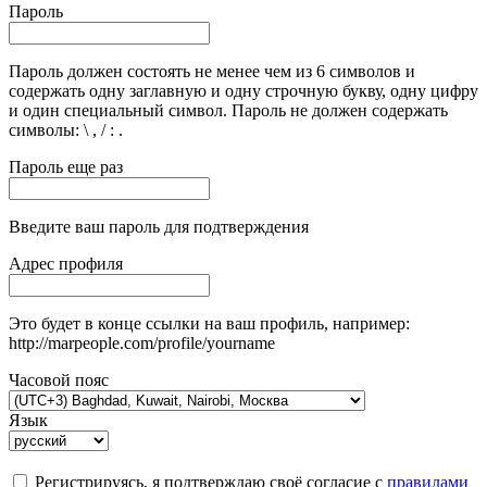
Пароль
Пароль должен состоять не менее чем из 6 символов и
содержать одну заглавную и одну строчную букву, одну цифру
и один специальный символ. Пароль не должен содержать
символы: \ , / : .
Пароль еще раз
Введите ваш пароль для подтверждения
Адрес профиля
Это будет в конце ссылки на ваш профиль, например:
http://marpeople.com/profile/yourname
Часовой пояс
Язык
Регистрируясь, я подтверждаю своё согласие с
правилами