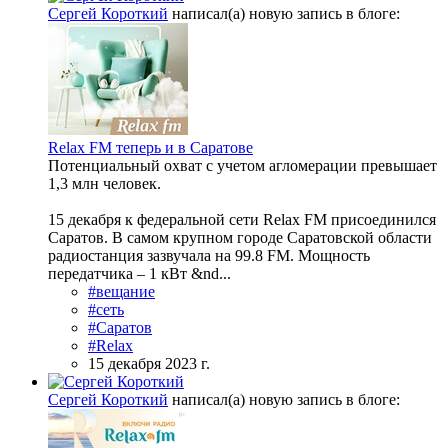
Сергей Короткий
написал(а) новую запись в блоге:
Relax FM теперь и в Саратове
Потенциальный охват с учетом агломерации превышает
1,3 млн человек.
15 декабря к федеральной сети Relax FM присоединился
Саратов. В самом крупном городе Саратовской области
радиостанция зазвучала на 99.8 FM. Мощность
передатчика – 1 кВт &nd...
#вещание
#сеть
#Саратов
#Relax
15 декабря 2023 г.
Сергей Короткий
написал(а) новую запись в блоге: