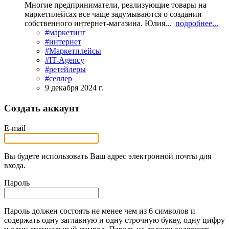
Многие предприниматели, реализующие товары на
маркетплейсах все чаще задумываются о создании
собственного интернет-магазина. Юлия...
подробнее...
#маркетинг
#интернет
#Маркетплейсы
#IT-Agency
#ретейлеры
#селлер
9 декабря 2024 г.
Создать аккаунт
E-mail
Вы будете использовать Ваш адрес электронной почты для
входа.
Пароль
Пароль должен состоять не менее чем из 6 символов и
содержать одну заглавную и одну строчную букву, одну цифру