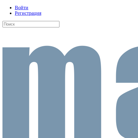
Войти
Регистрация