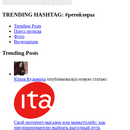
TRENDING HASHTAG: #ретейлеры
Trending Posts
Пресс-релизы
Фото
Видеоархив
Trending Posts
Юлия Кузьмина
опубликовал(а) новую статью:
Свой интернет-магазин или маркетплейс: как
предпринимателю выбрать выгодный путь