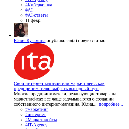
#Киберкошка
#AI
#AI-ответы
11 февр.
Юлия Кузьмина
опубликовал(а) новую статью:
Свой интернет-магазин или маркетплейс: как
предпринимателю выбрать выгодный путь
Многие предприниматели, реализующие товары на
маркетплейсах все чаще задумываются о создании
собственного интернет-магазина. Юлия...
подробнее...
#маркетинг
#интернет
#Маркетплейсы
#IT-Agency