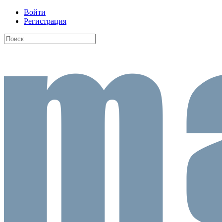
Войти
Регистрация