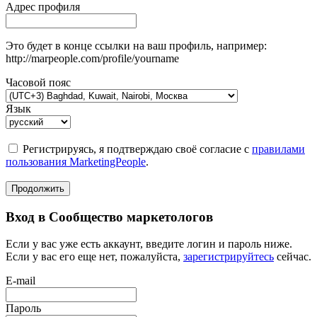
Адрес профиля
Это будет в конце ссылки на ваш профиль, например:
http://marpeople.com/profile/yourname
Часовой пояс
Язык
Регистрируясь, я подтверждаю своё согласие с
правилами
пользования MarketingPeople
.
Продолжить
Вход в Сообщество маркетологов
Если у вас уже есть аккаунт, введите логин и пароль ниже.
Если у вас его еще нет, пожалуйста,
зарегистрируйтесь
сейчас.
E-mail
Пароль