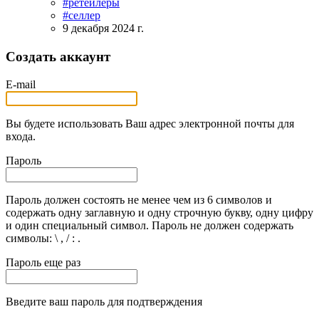
#ретейлеры
#селлер
9 декабря 2024 г.
Создать аккаунт
E-mail
Вы будете использовать Ваш адрес электронной почты для
входа.
Пароль
Пароль должен состоять не менее чем из 6 символов и
содержать одну заглавную и одну строчную букву, одну цифру
и один специальный символ. Пароль не должен содержать
символы: \ , / : .
Пароль еще раз
Введите ваш пароль для подтверждения