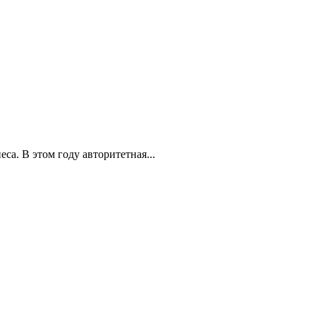
а. В этом году авторитетная...