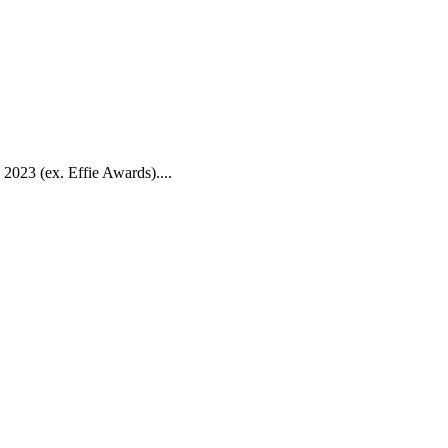
3 (ex. Effie Awards)....