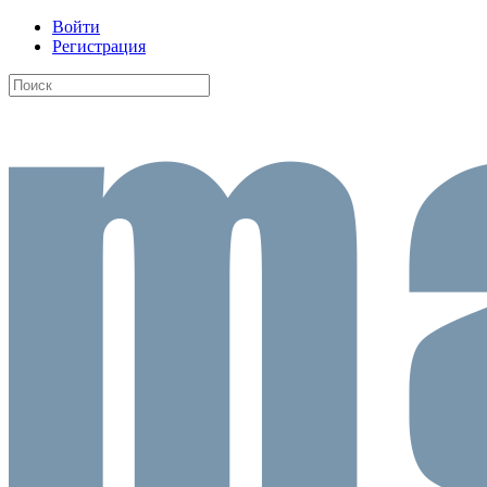
Войти
Регистрация