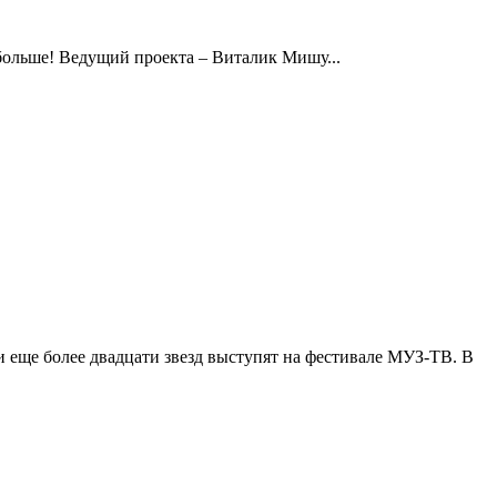
больше! Ведущий проекта – Виталик Мишу...
ще более двадцати звезд выступят на фестивале МУЗ-ТВ. В