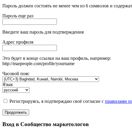
Пароль должен состоять не менее чем из 6 символов и содержат
Пароль еще раз
Введите ваш пароль для подтверждения
Адрес профиля
Это будет в конце ссылки на ваш профиль, например:
http://marpeople.com/profile/yourname
Часовой пояс
Язык
Регистрируясь, я подтверждаю своё согласие с
правилами по
Продолжить
Вход в Сообщество маркетологов