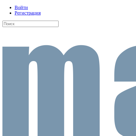
Войти
Регистрация