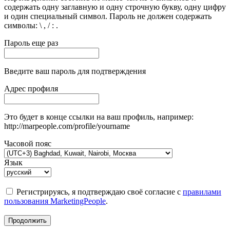
содержать одну заглавную и одну строчную букву, одну цифру
и один специальный символ. Пароль не должен содержать
символы: \ , / : .
Пароль еще раз
Введите ваш пароль для подтверждения
Адрес профиля
Это будет в конце ссылки на ваш профиль, например:
http://marpeople.com/profile/yourname
Часовой пояс
Язык
Регистрируясь, я подтверждаю своё согласие с
правилами
пользования MarketingPeople
.
Продолжить