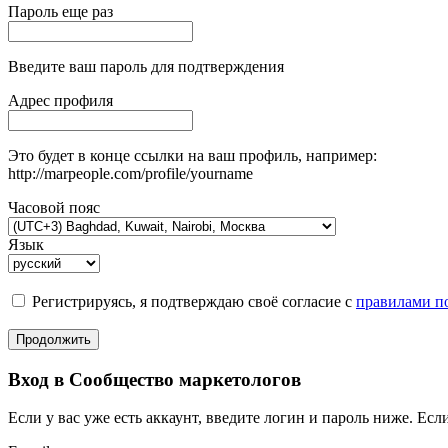
Пароль еще раз
Введите ваш пароль для подтверждения
Адрес профиля
Это будет в конце ссылки на ваш профиль, например:
http://marpeople.com/profile/yourname
Часовой пояс
Язык
Регистрируясь, я подтверждаю своё согласие с
правилами по
Продолжить
Вход в Сообщество маркетологов
Если у вас уже есть аккаунт, введите логин и пароль ниже. Если