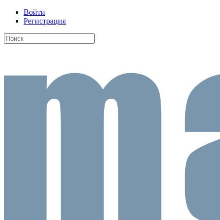
Войти
Регистрация