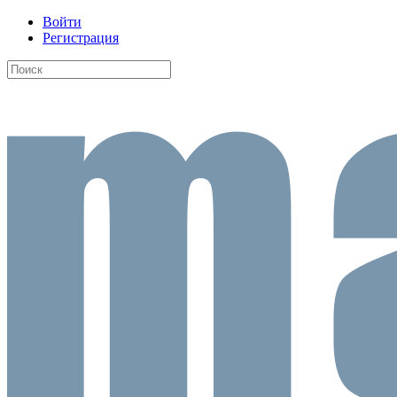
Войти
Регистрация