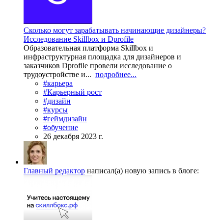
Сколько могут зарабатывать начинающие дизайнеры?
Исследование Skillbox и Dprofile
Образовательная платформа Skillbox и
инфраструктурная площадка для дизайнеров и
заказчиков Dprofile провели исследование о
трудоустройстве и...
подробнее...
#карьера
#Карьерный рост
#дизайн
#курсы
#геймдизайн
#обучение
26 декабря 2023 г.
Главный редактор
написал(а) новую запись в блоге: