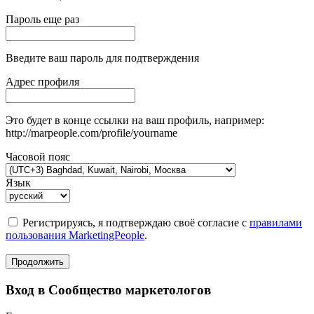
Пароль еще раз
Введите ваш пароль для подтверждения
Адрес профиля
Это будет в конце ссылки на ваш профиль, например:
http://marpeople.com/profile/yourname
Часовой пояс
Язык
Регистрируясь, я подтверждаю своё согласие с
правилами
пользования MarketingPeople
.
Продолжить
Вход в Сообщество маркетологов