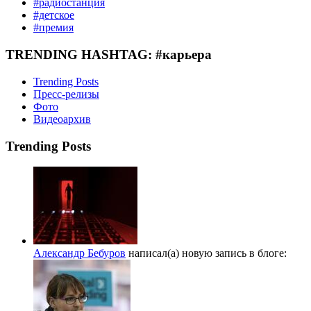
#радиостанция
#детское
#премия
TRENDING HASHTAG: #карьера
Trending Posts
Пресс-релизы
Фото
Видеоархив
Trending Posts
Александр Бебуров
написал(а) новую запись в блоге: