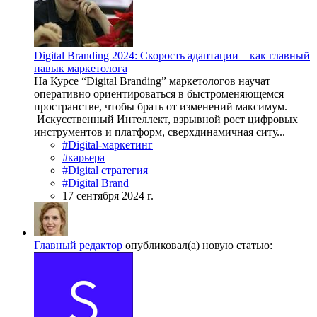
Digital Branding 2024: Скорость адаптации – как главный
навык маркетолога
На Курсе “Digital Branding” маркетологов научат
оперативно ориентироваться в быстроменяющемся
пространстве, чтобы брать от изменений максимум.
Искусственный Интеллект, взрывной рост цифровых
инструментов и платформ, сверхдинамичная ситу...
#Digital-маркетинг
#карьера
#Digital стратегия
#Digital Brand
17 сентября 2024 г.
Главный редактор
опубликовал(а) новую статью: