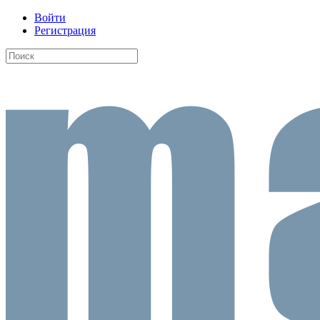
Войти
Регистрация