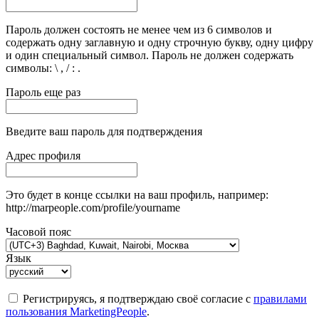
Пароль должен состоять не менее чем из 6 символов и
содержать одну заглавную и одну строчную букву, одну цифру
и один специальный символ. Пароль не должен содержать
символы: \ , / : .
Пароль еще раз
Введите ваш пароль для подтверждения
Адрес профиля
Это будет в конце ссылки на ваш профиль, например:
http://marpeople.com/profile/yourname
Часовой пояс
Язык
Регистрируясь, я подтверждаю своё согласие с
правилами
пользования MarketingPeople
.