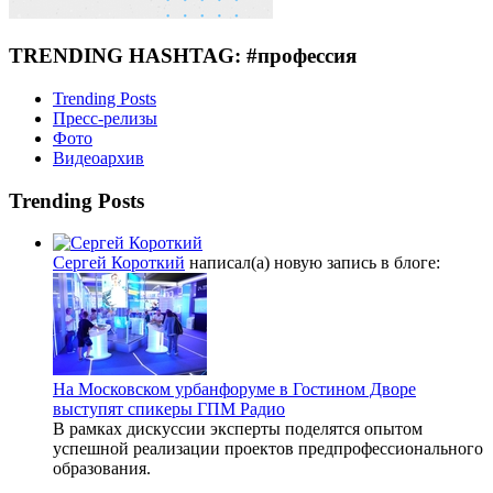
TRENDING HASHTAG: #профессия
Trending Posts
Пресс-релизы
Фото
Видеоархив
Trending Posts
Сергей Короткий
написал(а) новую запись в блоге:
На Московском урбанфоруме в Гостином Дворе
выступят спикеры ГПМ Радио
В рамках дискуссии эксперты поделятся опытом
успешной реализации проектов предпрофессионального
образования.