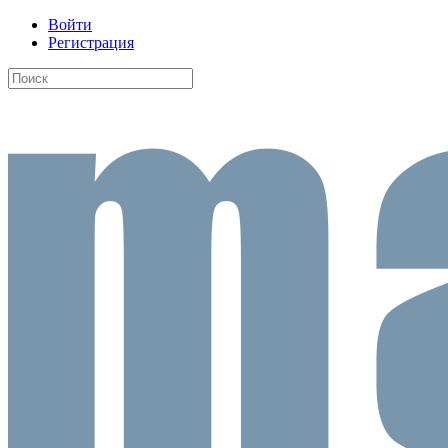
Войти
Регистрация