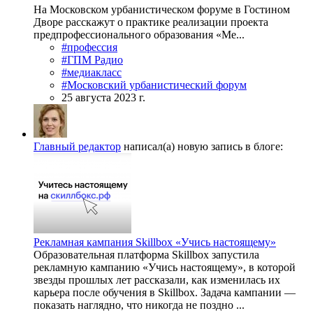
На Московском урбанистическом форуме в Гостином
Дворе расскажут о практике реализации проекта
предпрофессионального образования «Ме...
#профессия
#ГПМ Радио
#медиакласс
#Московский урбанистический форум
25 августа 2023 г.
Главный редактор
написал(а) новую запись в блоге:
Рекламная кампания Skillbox «Учись настоящему»
Образовательная платформа Skillbox запустила
рекламную кампанию «Учись настоящему», в которой
звезды прошлых лет рассказали, как изменилась их
карьера после обучения в Skillbox. Задача кампании —
показать наглядно, что никогда не поздно ...