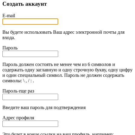
Создать аккаунт
E-mail
Вы будете использовать Ваш адрес электронной почты для
входа.
Пароль
Пароль должен состоять не менее чем из 6 символов и
содержать одну заглавную и одну строчную букву, одну цифру
и один специальный символ. Пароль не должен содержать
символы: \ , / : .
Пароль еще раз
Введите ваш пароль для подтверждения
Адрес профиля
Это будет в конце ссылки на ваш профиль, например: