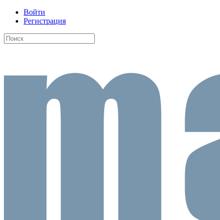
Войти
Регистрация