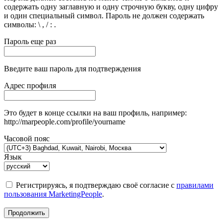
содержать одну заглавную и одну строчную букву, одну цифру
и один специальный символ. Пароль не должен содержать
символы: \ , / : .
Пароль еще раз
Введите ваш пароль для подтверждения
Адрес профиля
Это будет в конце ссылки на ваш профиль, например:
http://marpeople.com/profile/yourname
Часовой пояс
Язык
Регистрируясь, я подтверждаю своё согласие с
правилами
пользования MarketingPeople
.
Продолжить