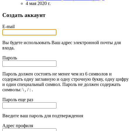
4 мая 2020 г.
Создать аккаунт
E-mail
Вы будете использовать Ваш адрес электронной почты для
входа.
Пароль
Пароль должен состоять не менее чем из 6 символов и
содержать одну заглавную и одну строчную букву, одну цифру
и один специальный символ. Пароль не должен содержать
символы: \ , / : .
Пароль еще раз
Введите ваш пароль для подтверждения
Адрес профиля