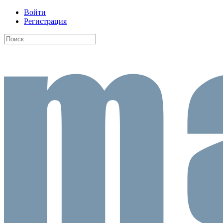
Войти
Регистрация