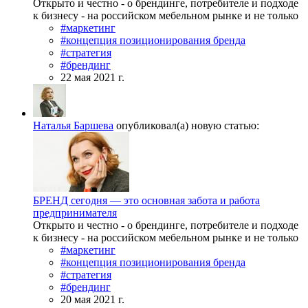
Открыто и честно - о брендинге, потребителе и подходе
к бизнесу - на российском мебельном рынке и не только
#маркетинг
#концепция позиционирования бренда
#стратегия
#брендинг
22 мая 2021 г.
Наталья Баршева
опубликовал(а) новую статью:
БРЕНД сегодня — это основная забота и работа
предпринимателя
Открыто и честно - о брендинге, потребителе и подходе
к бизнесу - на российском мебельном рынке и не только
#маркетинг
#концепция позиционирования бренда
#стратегия
#брендинг
20 мая 2021 г.