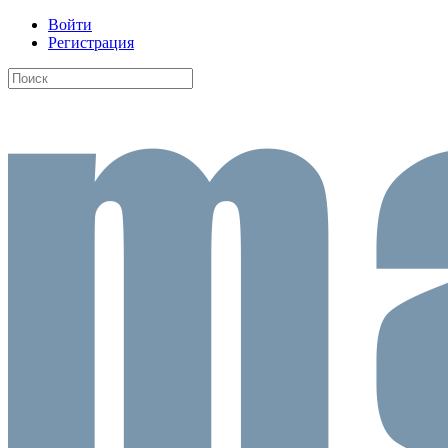
Войти
Регистрация