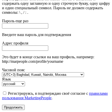
содержать одну заглавную и одну строчную букву, одну цифру
и один специальный символ. Пароль не должен содержать
символы: \ , / : .
Пароль еще раз
Введите ваш пароль для подтверждения
Адрес профиля
Это будет в конце ссылки на ваш профиль, например:
http://marpeople.com/profile/yourname
Часовой пояс
Язык
Регистрируясь, я подтверждаю своё согласие с
правилами
пользования MarketingPeople
.
Продолжить