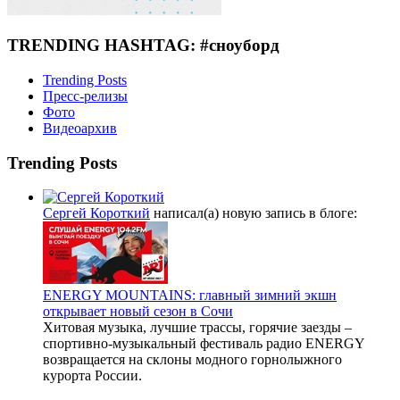
TRENDING HASHTAG: #сноуборд
Trending Posts
Пресс-релизы
Фото
Видеоархив
Trending Posts
Сергей Короткий
написал(а) новую запись в блоге:
ENERGY MOUNTAINS: главный зимний экшн
открывает новый сезон в Сочи
Хитовая музыка, лучшие трассы, горячие заезды –
спортивно-музыкальный фестиваль радио ENERGY
возвращается на склоны модного горнолыжного
курорта России.