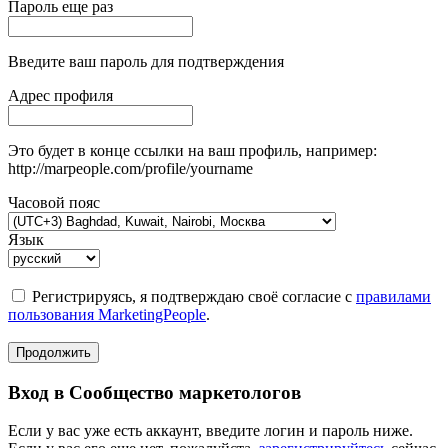
Пароль еще раз
Введите ваш пароль для подтверждения
Адрес профиля
Это будет в конце ссылки на ваш профиль, например:
http://marpeople.com/profile/yourname
Часовой пояс
Язык
Регистрируясь, я подтверждаю своё согласие с
правилами
пользования MarketingPeople
.
Продолжить
Вход в Сообщество маркетологов
Если у вас уже есть аккаунт, введите логин и пароль ниже.