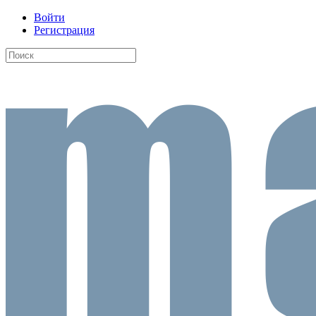
Войти
Регистрация