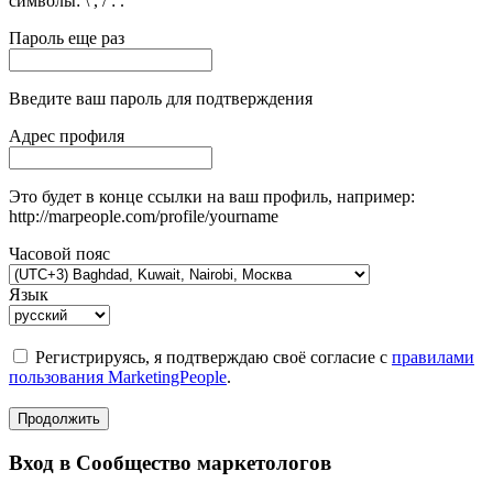
символы: \ , / : .
Пароль еще раз
Введите ваш пароль для подтверждения
Адрес профиля
Это будет в конце ссылки на ваш профиль, например:
http://marpeople.com/profile/yourname
Часовой пояс
Язык
Регистрируясь, я подтверждаю своё согласие с
правилами
пользования MarketingPeople
.
Продолжить
Вход в Сообщество маркетологов