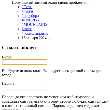
Популярный зимний экшн вновь пройдет н...
#Сочи
#лыжи
#сноуборд
#ENERGY
#MOUNTAINS
#экшн
#горнолыжный
16 января 2024 г.
Создать аккаунт
E-mail
Вы будете использовать Ваш адрес электронной почты для
входа.
Пароль
Пароль должен состоять не менее чем из 6 символов и
содержать одну заглавную и одну строчную букву, одну цифру
и один специальный символ. Пароль не должен содержать