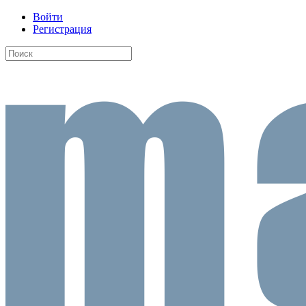
Войти
Регистрация