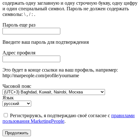
содержать одну заглавную и одну строчную букву, одну цифру
и один специальный символ. Пароль не должен содержать
символы: \ , / : .
Пароль еще раз
Введите ваш пароль для подтверждения
Адрес профиля
Это будет в конце ссылки на ваш профиль, например:
http://marpeople.com/profile/yourname
Часовой пояс
Язык
Регистрируясь, я подтверждаю своё согласие с
правилами
пользования MarketingPeople
.
Продолжить