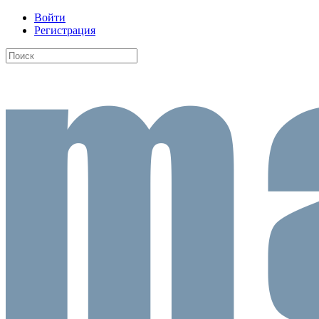
Войти
Регистрация