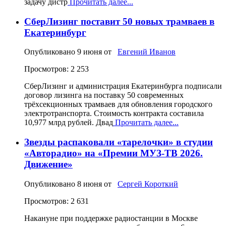
задачу дистр
Прочитать далее...
СберЛизинг поставит 50 новых трамваев в
Екатеринбург
Опубликовано
9 июня
от
Евгений Иванов
Просмотров: 2 253
СберЛизинг и администрация Екатеринбурга подписали
договор лизинга на поставку 50 современных
трёхсекционных трамваев для обновления городского
электротранспорта. Стоимость контракта составила
10,977 млрд рублей. Двад
Прочитать далее...
Звезды распаковали «тарелочки» в студии
«Авторадио» на «Премии МУЗ-ТВ 2026.
Движение»
Опубликовано
8 июня
от
Сергей Короткий
Просмотров: 2 631
Накануне при поддержке радиостанции в Москве