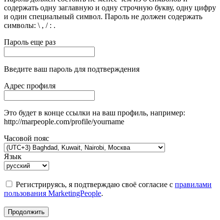
содержать одну заглавную и одну строчную букву, одну цифру
и один специальный символ. Пароль не должен содержать
символы: \ , / : .
Пароль еще раз
Введите ваш пароль для подтверждения
Адрес профиля
Это будет в конце ссылки на ваш профиль, например:
http://marpeople.com/profile/yourname
Часовой пояс
Язык
Регистрируясь, я подтверждаю своё согласие с
правилами
пользования MarketingPeople
.
Продолжить