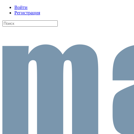
Войти
Регистрация